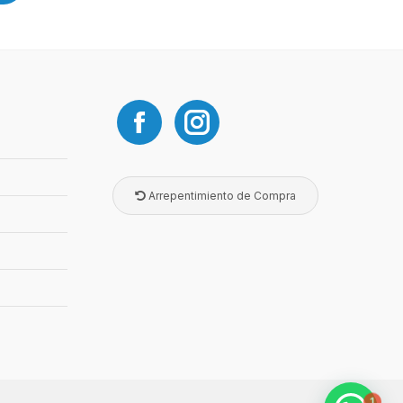
Arrepentimiento de Compra
1