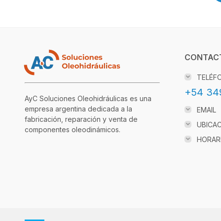
CONTAC
TELÉF
+54 34
AyC Soluciones Oleohidráulicas es una
empresa argentina dedicada a la
EMAIL
fabricación, reparación y venta de
UBICA
componentes oleodinámicos.
HORAR