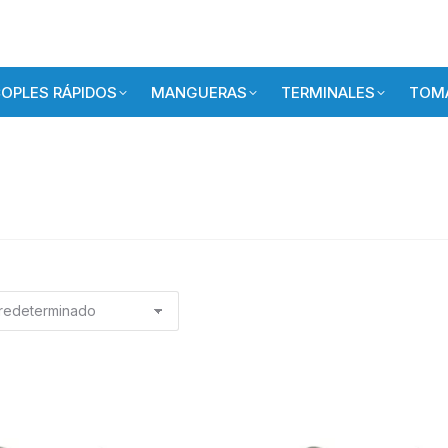
OPLES RÁPIDOS
MANGUERAS
TERMINALES
TOMA